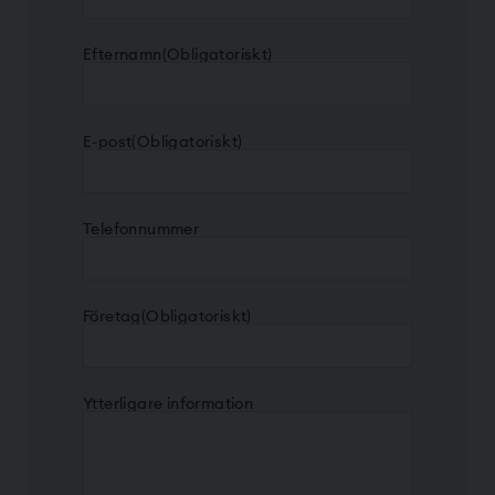
Efternamn
(Obligatoriskt)
E-post
(Obligatoriskt)
Telefonnummer
Företag
(Obligatoriskt)
Ytterligare information