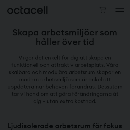
Skapa arbetsmiljöer som
håller över tid
Vi gör det enkelt för dig att skapa en
funktionell och attraktiv arbetsplats. Våra
skalbara och modulära arbetsrum skapar en
modern arbetsmiljö som är enkel att
uppdatera när behoven förändras. Dessutom
tar vi hand om att göra förändringarna åt
dig – utan extra kostnad.
Ljudisolerade arbetsrum för fokus