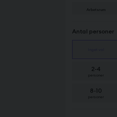
Arbetsrum
Antal personer
Inget val
2-4
personer
8-10
personer