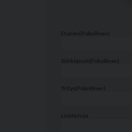
Etunimi
(Pakollinen)
Sähköposti
(Pakollinen)
Yritys
(Pakollinen)
Lisätietoja