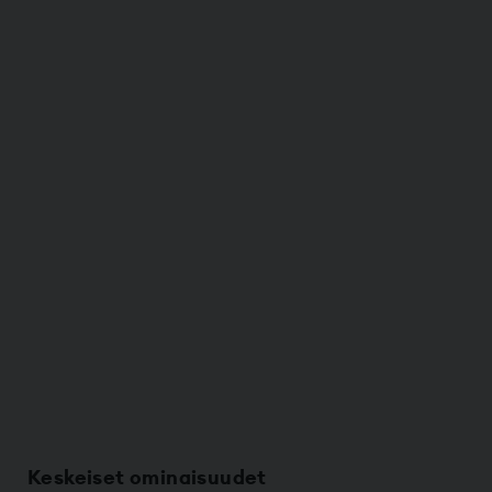
Keskeiset ominaisuudet