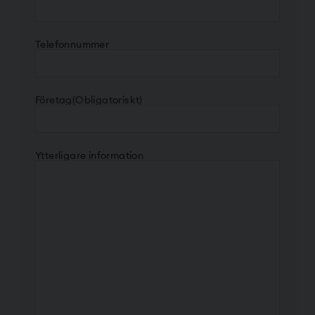
Telefonnummer
Företag
(Obligatoriskt)
Ytterligare information